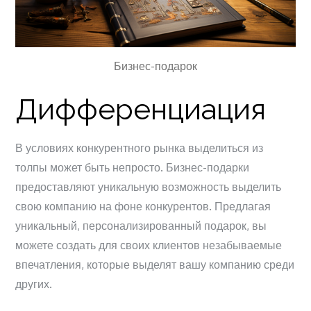
Бизнес-подарок
Дифференциация
В условиях конкурентного рынка выделиться из
толпы может быть непросто. Бизнес-подарки
предоставляют уникальную возможность выделить
свою компанию на фоне конкурентов. Предлагая
уникальный, персонализированный подарок, вы
можете создать для своих клиентов незабываемые
впечатления, которые выделят вашу компанию среди
других.