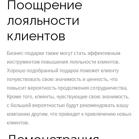
Поощрение
лояльности
клиентов
Бизнес-подарки также могут стать эффективным
инструментом повышения лояльности клиентов.
Хорошо подобранный подарок поможет клиенту
почувствовать свою значимость и ценность, что
повысит вероятность продолжения сотрудничества.
Кроме того, клиенты, чувствующие свою значимость,
с большей вероятностью будут рекомендовать вашу
компанию другим, что приведет к привлечению новых
клиентов.