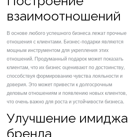
Построение
взаимоотношений
В основе любого успешного бизнеса лежат прочные
отношения с клиентами. Бизнес-подарки являются
мощным инструментом для укрепления этих
отношений. Продуманный подарок может показать
клиентам, что их бизнес оценивают по достоинству,
способствуя формированию чувства лояльности и
доверия. Это может привести к долгосрочным
деловым отношениям и появлению новых клиентов,
что очень важно для роста и устойчивости бизнеса.
Улучшение имиджа
бренда