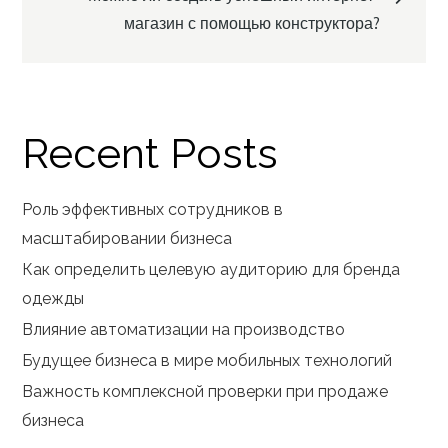
магазин с помощью конструктора?
Recent Posts
Роль эффективных сотрудников в
масштабировании бизнеса
Как определить целевую аудиторию для бренда
одежды
Влияние автоматизации на производство
Будущее бизнеса в мире мобильных технологий
Важность комплексной проверки при продаже
бизнеса