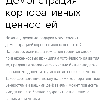
Демонстрация
корпоративных
ценностей
Наконец, деловые подарки могут служить
демонстрацией корпоративных ценностей.
Например, если ваша компания гордится своей
приверженностью принципам устойчивого развития,
то, предлагая экологически чистые бизнес-подарки,
вы сможете донести эту мысль до своих клиентов.
Такое соответствие между вашими корпоративными
ценностями и вашими действиями может повысить
имидж вашего бренда и укрепить отношения с
вашими клиентами.