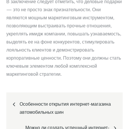
В заключение следует отметить, что деловые подарки
— это не просто знак признательности. Они
являются мощным маркетинговым инструментом,
позволяющим выстраивать прочные отношения,
укреплять имидж компании, повышать узнаваемость,
выделять ее на фоне конкурентов, стимулировать
лояльность клиентов и демонстрировать
корпоративные ценности. Поэтому они должны стать
ключевым элементом любой комплексной
маркетинговой стратегии.
Навигация
Особенности открытия интернет-магазина
по
автомобильных шин
записям
Можно ли создать успешный интернет-