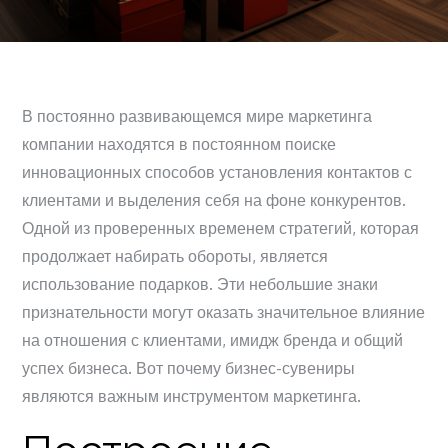
В постоянно развивающемся мире маркетинга
компании находятся в постоянном поиске
инновационных способов установления контактов с
клиентами и выделения себя на фоне конкурентов.
Одной из проверенных временем стратегий, которая
продолжает набирать обороты, является
использование подарков. Эти небольшие знаки
признательности могут оказать значительное влияние
на отношения с клиентами, имидж бренда и общий
успех бизнеса. Вот почему бизнес-сувениры
являются важным инструментом маркетинга.