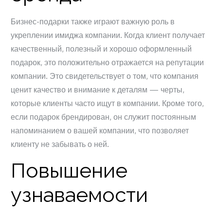
Бизнес-подарки также играют важную роль в
укреплении имиджа компании. Когда клиент получает
качественный, полезный и хорошо оформленный
подарок, это положительно отражается на репутации
компании. Это свидетельствует о том, что компания
ценит качество и внимание к деталям — черты,
которые клиенты часто ищут в компании. Кроме того,
если подарок брендирован, он служит постоянным
напоминанием о вашей компании, что позволяет
клиенту не забывать о ней.
Повышение
узнаваемости