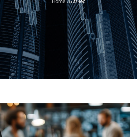
Home
Бизнес