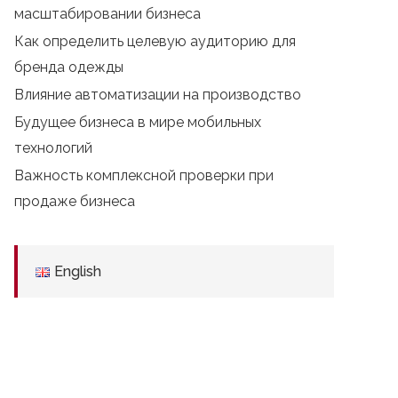
масштабировании бизнеса
Как определить целевую аудиторию для
бренда одежды
Влияние автоматизации на производство
Будущее бизнеса в мире мобильных
технологий
Важность комплексной проверки при
продаже бизнеса
English