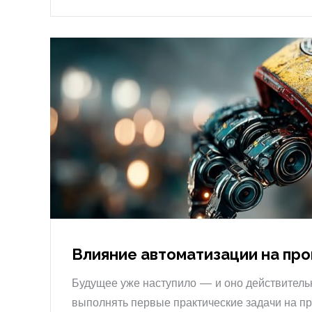
Влияние автоматизации на пр
Будущее уже наступило — и оно действитель
выполнять первые практические задачи на пр