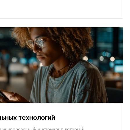
льных технологий
 универсальный инструмент, который