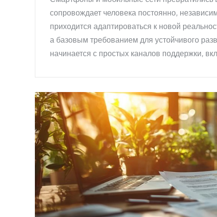
сопровождает человека постоянно, независимо
приходится адаптироваться к новой реальнос
а базовым требованием для устойчивого разв
начинается с простых каналов поддержки, в