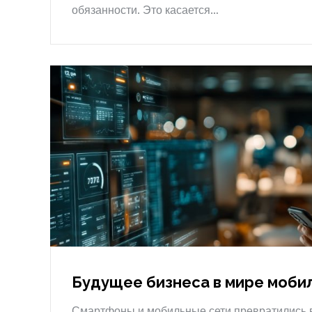
обязанности. Это касается…
Будущее бизнеса в мире моби
Смартфоны и мобильные сети превратились в