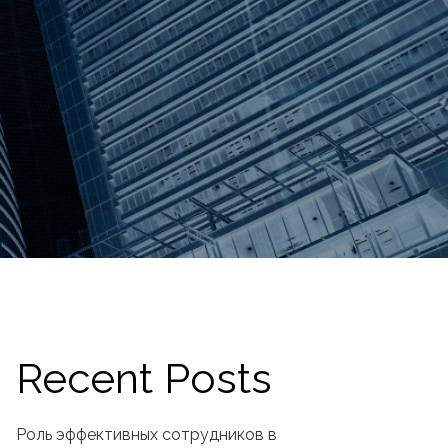
Recent Posts
Роль эффективных сотрудников в