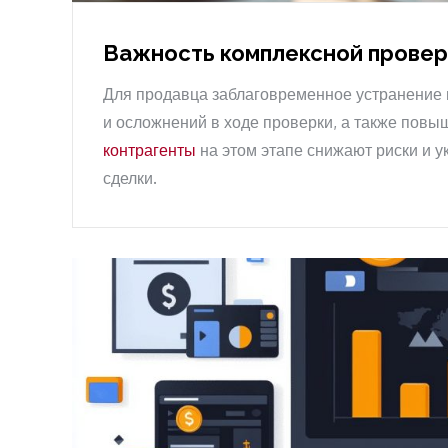
Важность комплексной провер
Для продавца заблаговременное устранение 
и осложнений в ходе проверки, а также повы
контрагенты
на этом этапе снижают риски и 
сделки.