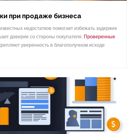
ки при продаже бизнеса
известных недостатков помогает избежать задержек
шает доверие со стороны покупателя.
Проверенные
укрепляют уверенность в благополучном исходе