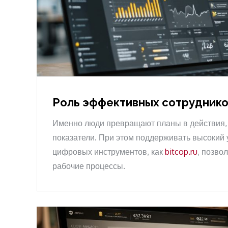
Роль эффективных сотруднико
Именно люди превращают планы в действия, 
показатели. При этом поддерживать высокий 
цифровых инструментов, как
bitcop.ru
, позво
рабочие процессы.