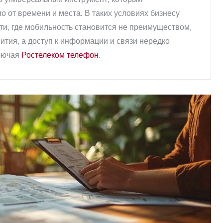
 от времени и места. В таких условиях бизнесу
ти, где мобильность становится не преимуществом,
ития, а доступ к информации и связи нередко
ключая
Ростелеком телефон
.