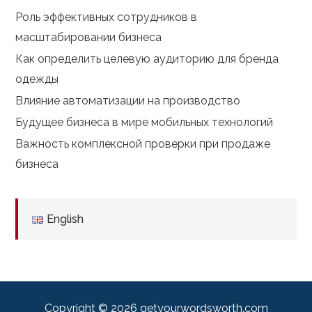
Роль эффективных сотрудников в
масштабировании бизнеса
Как определить целевую аудиторию для бренда
одежды
Влияние автоматизации на производство
Будущее бизнеса в мире мобильных технологий
Важность комплексной проверки при продаже
бизнеса
English
Copyright © 2026
getyourwordsworth.com