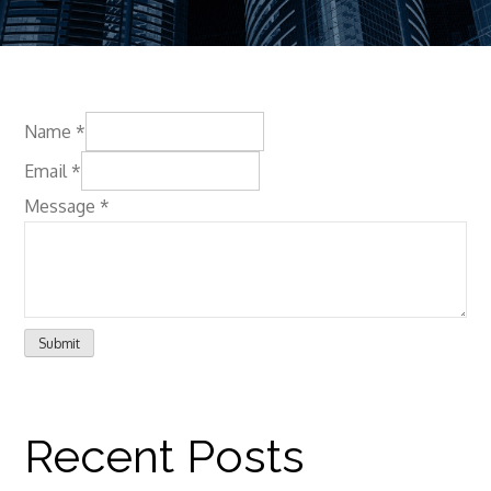
Name
*
Email
*
Message
*
Submit
Recent Posts