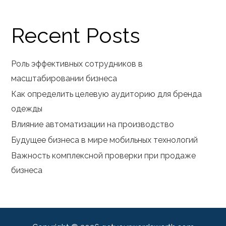
Recent Posts
Роль эффективных сотрудников в
масштабировании бизнеса
Как определить целевую аудиторию для бренда
одежды
Влияние автоматизации на производство
Будущее бизнеса в мире мобильных технологий
Важность комплексной проверки при продаже
бизнеса