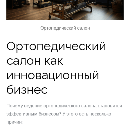
Ортопедический салон
Ортопедический
салон как
инновационный
бизнес
Почему ведение ортопедического салона становится
эффективным бизнесом? У этого есть несколько
причин: