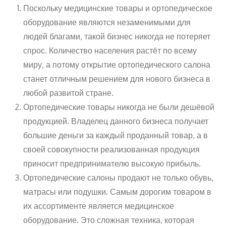
Поскольку медицинские товары и ортопедическое
оборудование являются незаменимыми для
людей благами, такой бизнес никогда не потеряет
спрос. Количество населения растёт по всему
миру, а потому открытие ортопедического салона
станет отличным решением для нового бизнеса в
любой развитой стране.
Ортопедические товары никогда не были дешёвой
продукцией. Владелец данного бизнеса получает
большие деньги за каждый проданный товар, а в
своей совокупности реализованная продукция
приносит предпринимателю высокую прибыль.
Ортопедические салоны продают не только обувь,
матрасы или подушки. Самым дорогим товаром в
их ассортименте является медицинское
оборудование. Это сложная техника, которая