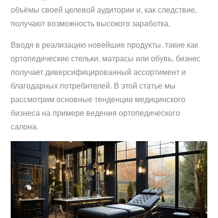
объёмы своей целевой аудитории и, как следствие,
получают возможность высокого заработка.
Вводя в реализацию новейшие продукты, такие как
ортопедические стельки, матрасы или обувь, бизнес
получает диверсифицированный ассортимент и
благодарных потребителей. В этой статье мы
рассмотрим основные тенденции медицинского
бизнеса на примере ведения ортопедического
салона.