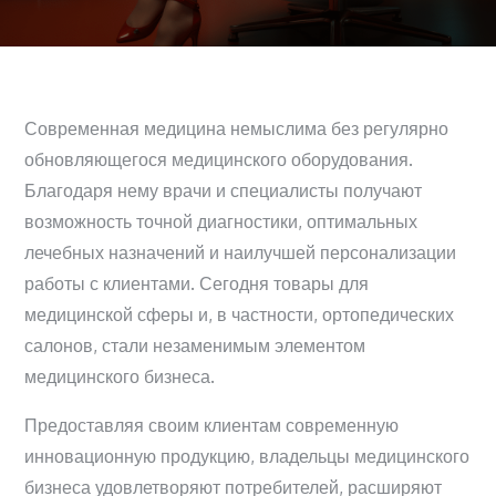
Современная медицина немыслима без регулярно
обновляющегося медицинского оборудования.
Благодаря нему врачи и специалисты получают
возможность точной диагностики, оптимальных
лечебных назначений и наилучшей персонализации
работы с клиентами. Сегодня товары для
медицинской сферы и, в частности, ортопедических
салонов, стали незаменимым элементом
медицинского бизнеса.
Предоставляя своим клиентам современную
инновационную продукцию, владельцы медицинского
бизнеса удовлетворяют потребителей, расширяют