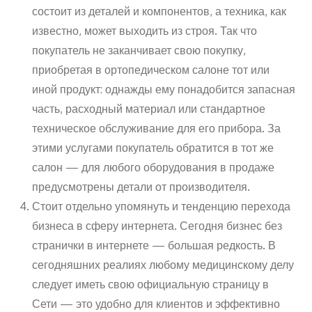
состоит из деталей и компонентов, а техника, как
известно, может выходить из строя. Так что
покупатель не заканчивает свою покупку,
приобретая в ортопедическом салоне тот или
иной продукт: однажды ему понадобится запасная
часть, расходный материал или стандартное
техническое обслуживание для его прибора. За
этими услугами покупатель обратится в тот же
салон — для любого оборудования в продаже
предусмотрены детали от производителя.
Стоит отдельно упомянуть и тенденцию перехода
бизнеса в сферу интернета. Сегодня бизнес без
странички в интернете — большая редкость. В
сегодняшних реалиях любому медицинскому делу
следует иметь свою официальную страницу в
Сети — это удобно для клиентов и эффективно