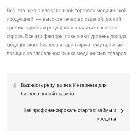
Всё, что нужно для успешной торговли медицинской
продукцией, — высокое качество изделий, долгий
срок их службы и регулярная аналитика рынка и
спроса. Все эти факторы повышают уровень дохода
медицинского бизнеса и гарантируют ему прочные
позиции на глобальном рынке медицинских товаров.
Навигация
Важность репутации в Интернете для
по
бизнеса онлайн-казино
записям
Как профинансировать стартап: займы и
кредиты