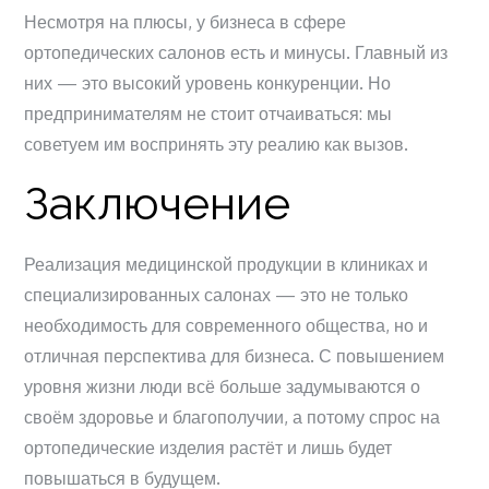
Несмотря на плюсы, у бизнеса в сфере
ортопедических салонов есть и минусы. Главный из
них — это высокий уровень конкуренции. Но
предпринимателям не стоит отчаиваться: мы
советуем им воспринять эту реалию как вызов.
Заключение
Реализация медицинской продукции в клиниках и
специализированных салонах — это не только
необходимость для современного общества, но и
отличная перспектива для бизнеса. С повышением
уровня жизни люди всё больше задумываются о
своём здоровье и благополучии, а потому спрос на
ортопедические изделия растёт и лишь будет
повышаться в будущем.