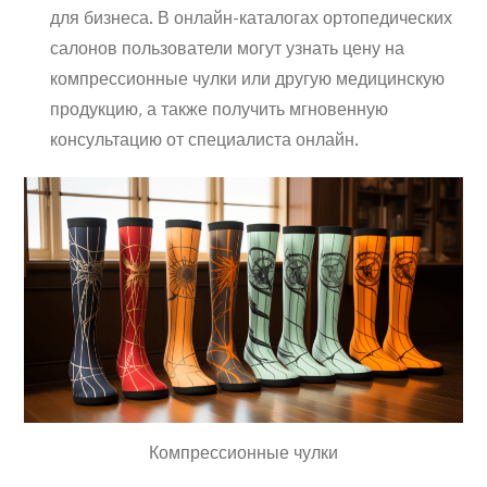
для бизнеса. В онлайн-каталогах ортопедических
салонов пользователи могут узнать цену на
компрессионные чулки или другую медицинскую
продукцию, а также получить мгновенную
консультацию от специалиста онлайн.
Компрессионные чулки